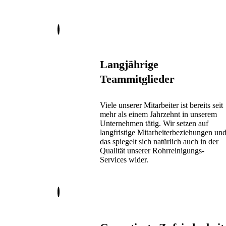
Langjährige
Teammitglieder
Viele unserer Mitarbeiter ist bereits seit
mehr als einem Jahrzehnt in unserem
Unternehmen tätig. Wir setzen auf
langfristige Mitarbeiterbeziehungen un
das spiegelt sich natürlich auch in der
Qualität unserer Rohrreinigungs-
Services wider.