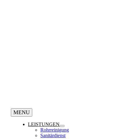
MENU
LEISTUNGEN
Rohrreinigung
Sanitärdienst