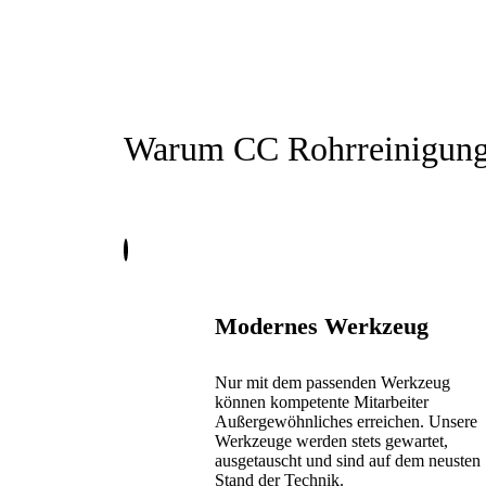
Warum CC Rohrreinigun
Modernes Werkzeug
Nur mit dem passenden Werkzeug
können kompetente Mitarbeiter
Außergewöhnliches erreichen. Unsere
Werkzeuge werden stets gewartet,
ausgetauscht und sind auf dem neusten
Stand der Technik.