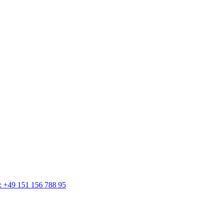
n: +49 151 156 788 95