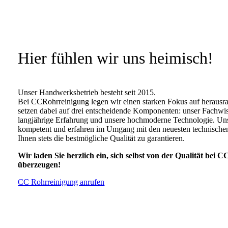
Hier fühlen wir uns heimisch!
Unser Handwerksbetrieb besteht seit 2015.
Bei CCRohrreinigung legen wir einen starken Fokus auf herausra
setzen dabei auf drei entscheidende Komponenten: unser Fachwis
langjährige Erfahrung und unsere hochmoderne Technologie. Unse
kompetent und erfahren im Umgang mit den neuesten technisch
Ihnen stets die bestmögliche Qualität zu garantieren.
Wir laden Sie herzlich ein, sich selbst von der Qualität bei
überzeugen!
CC Rohrreinigung anrufen