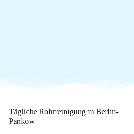
Tägliche Rohrreinigung in Berlin-
Pankow