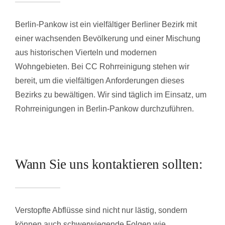
Berlin-Pankow ist ein vielfältiger Berliner Bezirk mit
einer wachsenden Bevölkerung und einer Mischung
aus historischen Vierteln und modernen
Wohngebieten. Bei CC Rohrreinigung stehen wir
bereit, um die vielfältigen Anforderungen dieses
Bezirks zu bewältigen. Wir sind täglich im Einsatz, um
Rohrreinigungen in Berlin-Pankow durchzuführen.
Wann Sie uns kontaktieren sollten:
Verstopfte Abflüsse sind nicht nur lästig, sondern
können auch schwerwiegende Folgen wie