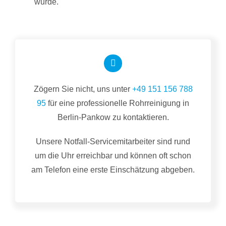
wurde.
Zögern Sie nicht, uns unter
+49 151 156 788
95
für eine professionelle Rohrreinigung in
Berlin-Pankow zu kontaktieren.
Unsere Notfall-Servicemitarbeiter sind rund
um die Uhr erreichbar und können oft schon
am Telefon eine erste Einschätzung abgeben.