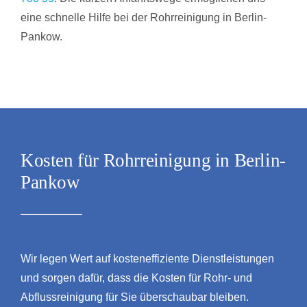
eine schnelle Hilfe bei der Rohrreinigung in Berlin-
Pankow.
Kosten für Rohrreinigung in Berlin-
Pankow
Wir legen Wert auf kosteneffiziente Dienstleistungen
und sorgen dafür, dass die Kosten für Rohr- und
Abflussreinigung für Sie überschaubar bleiben.