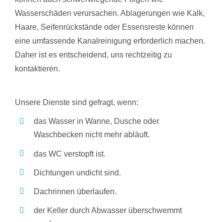
Wasserschäden verursachen. Ablagerungen wie Kalk,
Haare, Seifenrückstände oder Essensreste können
eine umfassende Kanalreinigung erforderlich machen.
Daher ist es entscheidend, uns rechtzeitig zu
kontaktieren.
Unsere Dienste sind gefragt, wenn:
das Wasser in Wanne, Dusche oder
Waschbecken nicht mehr abläuft.
das WC verstopft ist.
Dichtungen undicht sind.
Dachrinnen überlaufen.
der Keller durch Abwasser überschwemmt