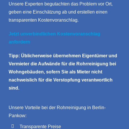
Unsere Experten begutachten das Problem vor Ort,
geben eine Einschätzung ab und erstellen einen
transparenten Kostenvoranschlag.
Jetzt unverbindlichen Kostenvoranschlag
anfordern
Tipp: Üblicherweise übernehmen Eigentümer und
Vermieter die Aufwände für die Rohrreinigung bei
Wohngebäuden, sofern Sie als Mieter nicht
nachweislich für die Verstopfung verantwortlich
sind.
Unsere Vorteile bei der Rohrreinigung in Berlin-
Pankow:
Transparente Preise