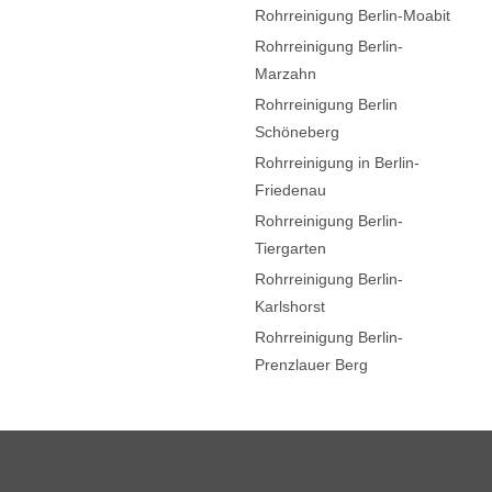
Rohrreinigung Berlin-Moabit
Rohrreinigung Berlin-
Marzahn
Rohrreinigung Berlin
Schöneberg
Rohrreinigung in Berlin-
Friedenau
Rohrreinigung Berlin-
Tiergarten
Rohrreinigung Berlin-
Karlshorst
Rohrreinigung Berlin-
Prenzlauer Berg