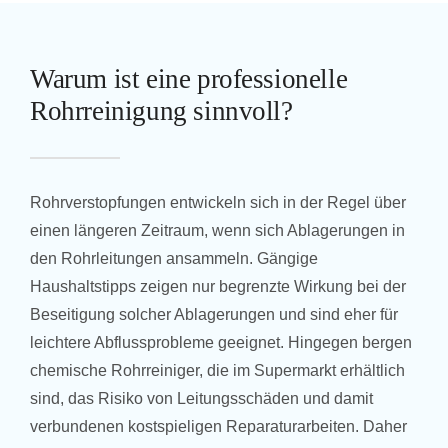
Warum ist eine professionelle
Rohrreinigung sinnvoll?
Rohrverstopfungen entwickeln sich in der Regel über
einen längeren Zeitraum, wenn sich Ablagerungen in
den Rohrleitungen ansammeln. Gängige
Haushaltstipps zeigen nur begrenzte Wirkung bei der
Beseitigung solcher Ablagerungen und sind eher für
leichtere Abflussprobleme geeignet. Hingegen bergen
chemische Rohrreiniger, die im Supermarkt erhältlich
sind, das Risiko von Leitungsschäden und damit
verbundenen kostspieligen Reparaturarbeiten. Daher