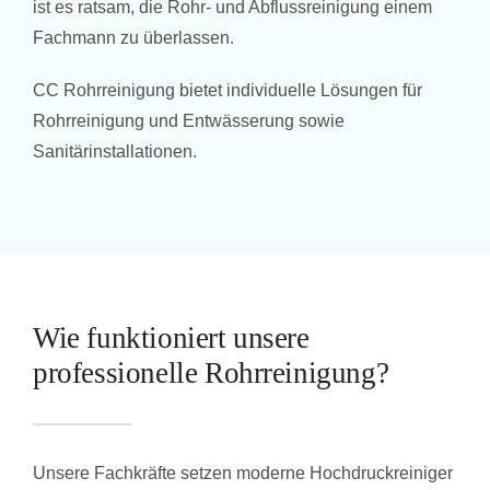
ist es ratsam, die Rohr- und Abflussreinigung einem
Fachmann zu überlassen.
CC Rohrreinigung bietet individuelle Lösungen für
Rohrreinigung und Entwässerung sowie
Sanitärinstallationen.
Wie funktioniert unsere
professionelle Rohrreinigung?
Unsere Fachkräfte setzen moderne Hochdruckreiniger