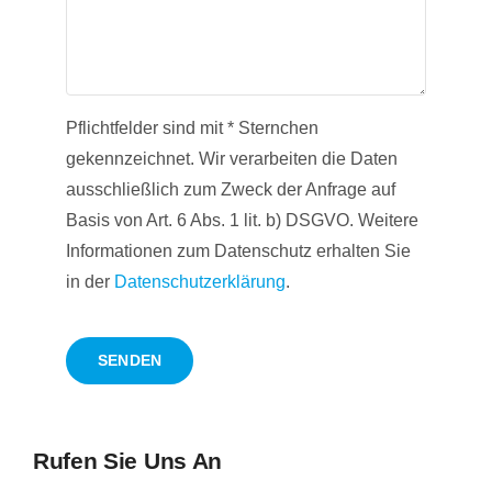
Pflichtfelder sind mit * Sternchen
gekennzeichnet. Wir verarbeiten die Daten
ausschließlich zum Zweck der Anfrage auf
Basis von Art. 6 Abs. 1 lit. b) DSGVO. Weitere
Informationen zum Datenschutz erhalten Sie
in der
Datenschutzerklärung
.
SENDEN
Rufen Sie Uns An