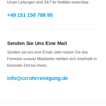
Unser Leitungen sind 24/7 für Notfälle erreichbar.
+49 151 156 788 95
Senden Sie Uns Eine Mail
Senden sie uns eine Email, oder nutzen Sie das
Formular unserer Mitarbeiter melden sich innerhalb in
kürzester Zeit bei ihnen.
info@ccrohrreinigung.de