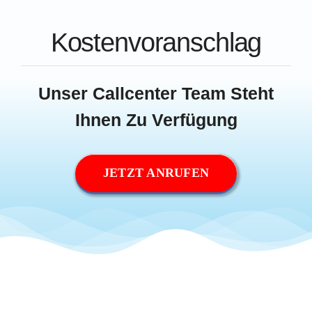
Kostenvoranschlag
Unser Callcenter Team Steht
Ihnen Zu Verfügung
JETZT ANRUFEN