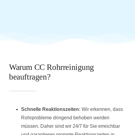
Warum CC Rohrreinigung
beauftragen?
Schnelle Reaktionszeiten:
Wir erkennen, dass
Rohrprobleme dringend behoben werden
müssen. Daher sind wir 24/7 für Sie erreichbar
und garantieren prompte Reaktionszeiten in