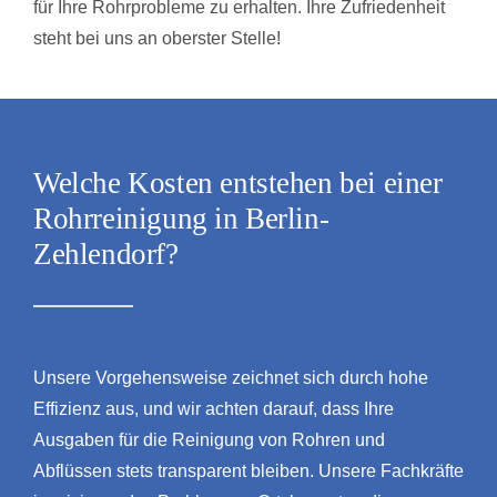
für Ihre Rohrprobleme zu erhalten. Ihre Zufriedenheit
steht bei uns an oberster Stelle!
Welche Kosten entstehen bei einer
Rohrreinigung in Berlin-
Zehlendorf?
Unsere Vorgehensweise zeichnet sich durch hohe
Effizienz aus, und wir achten darauf, dass Ihre
Ausgaben für die Reinigung von Rohren und
Abflüssen stets transparent bleiben. Unsere Fachkräfte