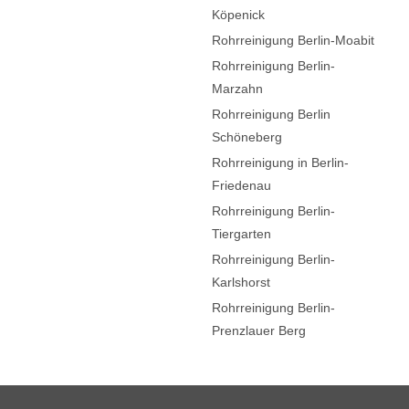
Köpenick
Rohrreinigung Berlin-Moabit
Rohrreinigung Berlin-
Marzahn
Rohrreinigung Berlin
Schöneberg
Rohrreinigung in Berlin-
Friedenau
Rohrreinigung Berlin-
Tiergarten
Rohrreinigung Berlin-
Karlshorst
Rohrreinigung Berlin-
Prenzlauer Berg