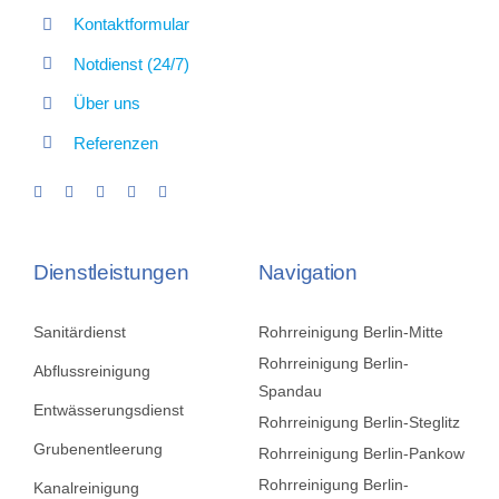
Kontaktformular
Notdienst (24/7)
Über uns
Referenzen
Dienstleistungen
Navigation
Sanitärdienst
Rohrreinigung Berlin-Mitte
Rohrreinigung Berlin-
Abflussreinigung
Spandau
Entwässerungsdienst
Rohrreinigung Berlin-Steglitz
Grubenentleerung
Rohrreinigung Berlin-Pankow
Rohrreinigung Berlin-
Kanalreinigung