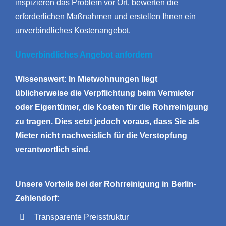
inspizieren das Problem vor Ort, bewerten die
erforderlichen Maßnahmen und erstellen Ihnen ein
unverbindliches Kostenangebot.
Unverbindliches Angebot anfordern
Wissenswert: In Mietwohnungen liegt
üblicherweise die Verpflichtung beim Vermieter
oder Eigentümer, die Kosten für die Rohrreinigung
zu tragen. Dies setzt jedoch voraus, dass Sie als
Mieter nicht nachweislich für die Verstopfung
verantwortlich sind.
Unsere Vorteile bei der Rohrreinigung in Berlin-
Zehlendorf:
Transparente Preisstruktur