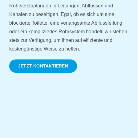
Rohrverstopfungen in Leitungen, Abflüssen und
Kanälen zu beseitigen. Egal, ob es sich um eine
blockierte Toilette, eine verlangsamte Abflussleitung
oder ein kompliziertes Rohrsystem handelt, wir stehen
stets zur Verfügung, um Ihnen auf effiziente und
kostengünstige Weise zu helfen.
JETZT KONTAKTIEREN