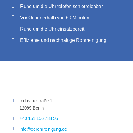
Rund um die Uhr telefonisch erreichbar
Vor Ort innerhalb von 60 Minuten
Rund um die Uhr einsatzbereit
Effiziente und nachhaltige Rohrreinigung
Industriestraße 1
12099 Berlin
+49 151 156 788 95
info@ccrohrreinigung.de