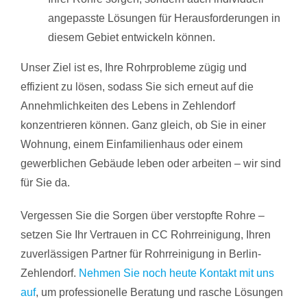
angepasste Lösungen für Herausforderungen in
diesem Gebiet entwickeln können.
Unser Ziel ist es, Ihre Rohrprobleme zügig und
effizient zu lösen, sodass Sie sich erneut auf die
Annehmlichkeiten des Lebens in Zehlendorf
konzentrieren können. Ganz gleich, ob Sie in einer
Wohnung, einem Einfamilienhaus oder einem
gewerblichen Gebäude leben oder arbeiten – wir sind
für Sie da.
Vergessen Sie die Sorgen über verstopfte Rohre –
setzen Sie Ihr Vertrauen in CC Rohrreinigung, Ihren
zuverlässigen Partner für Rohrreinigung in Berlin-
Zehlendorf.
Nehmen Sie noch heute Kontakt mit uns
auf
, um professionelle Beratung und rasche Lösungen