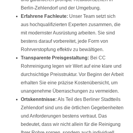
Berlin-Zehlendorf und der Umgebung.
Erfahrene Fachleute:
Unser Team setzt sich
aus hochqualifizierten Experten zusammen, die
mit modernster Ausrüstung arbeiten. Sie sind
bestens darauf vorbereitet, jede Form von
Rohrverstopfung effektiv zu bewältigen.
Transparente Preisgestaltung:
Bei CC
Rohrreinigung legen wir Wert auf eine klare und
durchsichtige Preisstruktur. Vor Beginn der Arbeit
erhalten Sie eine präzise Kostenübersicht, um
unangenehme Überraschungen zu vermeiden.
Ortskenntnisse:
Als Teil des Berliner Stadtteils
Zehlendorf sind uns die örtlichen Gegebenheiten
und Anforderungen bestens vertraut. Das
bedeutet, dass wir nicht allein für die Reinigung
Ihrer Rohre sorgen, sondern auch individuell